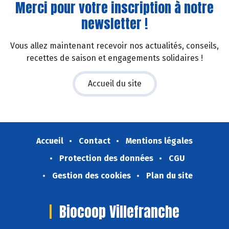
Merci pour votre inscription à notre
newsletter !
Vous allez maintenant recevoir nos actualités, conseils,
recettes de saison et engagements solidaires !
Accueil du site
Accueil
Contact
Mentions légales
Protection des données
CGU
Gestion des cookies
Plan du site
Biocoop Villefranche