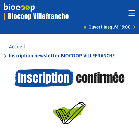
Biocoop Villefranche
Ouvert jusqu'à 19:00
Accueil
Inscription newsletter BIOCOOP VILLEFRANCHE
Inscription
confirmée