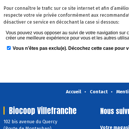
Pour connaître le trafic sur ce site internet et afin d’améli
respecte votre vie privée conformément aux recommandati
désactiver ce service en décochant la case si dessous:
Accueil
Contact
Menti
Biocoop Villefranche
Nous suiv
102 bis avenue du Quercy
Votre magasi
(Route de Montauban)