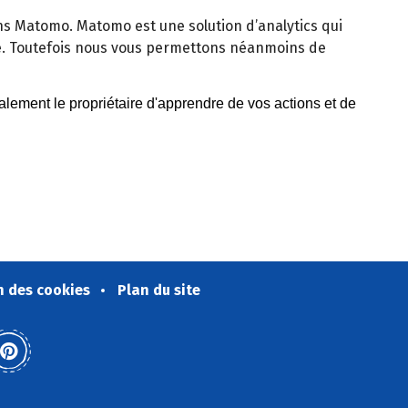
isons Matomo. Matomo est une solution d’analytics qui
e. Toutefois nous vous permettons néanmoins de
n des cookies
Plan du site