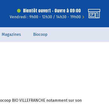
Bientôt ouvert - Ouvre à 09:00
Vendredi : 9h00 - 12h30 / 14h30 - 19h00
Magazines
Biocoop
e Biocoop BIO VILLEFRANCHE notamment sur son