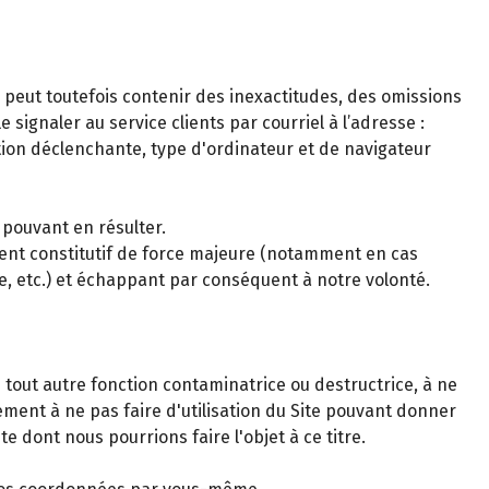
s peut toutefois contenir des inexactitudes, des omissions
signaler au service clients par courriel à l’adresse :
tion déclenchante, type d'ordinateur et de navigateur
 pouvant en résulter.
ment constitutif de force majeure (notamment en cas
le, etc.) et échappant par conséquent à notre volonté.
 tout autre fonction contaminatrice ou destructrice, à ne
gement à ne pas faire d'utilisation du Site pouvant donner
e dont nous pourrions faire l'objet à ce titre.