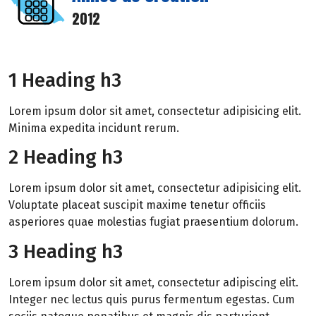
2012
1 Heading h3
Lorem ipsum dolor sit amet, consectetur adipisicing elit.
Minima expedita incidunt rerum.
2 Heading h3
Lorem ipsum dolor sit amet, consectetur adipisicing elit.
Voluptate placeat suscipit maxime tenetur officiis
asperiores quae molestias fugiat praesentium dolorum.
3 Heading h3
Lorem ipsum dolor sit amet, consectetur adipiscing elit.
Integer nec lectus quis purus fermentum egestas. Cum