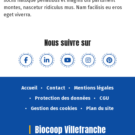
sociis natoque penatibus et magnis dis parturient
montes, nascetur ridiculus mus. Nam facilisis eu eros
eget viverra.
Nous suivre sur
Accueil
Contact
Mentions légales
Protection des données
CGU
Gestion des cookies
Plan du site
Biocoop Villefranche