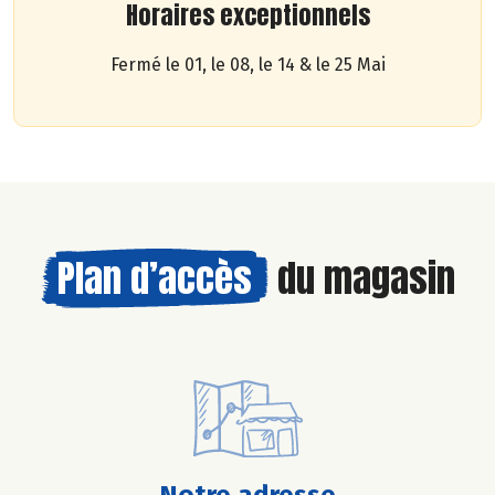
Horaires exceptionnels
Fermé le 01, le 08, le 14 & le 25 Mai
Plan d’accès
du magasin
Notre adresse