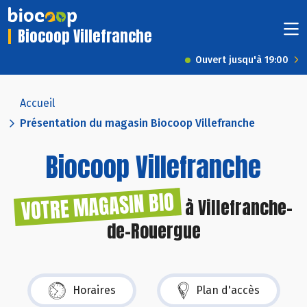
Biocoop Villefranche
Ouvert jusqu'à 19:00
Accueil
Présentation du magasin Biocoop Villefranche
Biocoop Villefranche
VOTRE MAGASIN BIO
à Villefranche-
de-Rouergue
Horaires
Plan d'accès