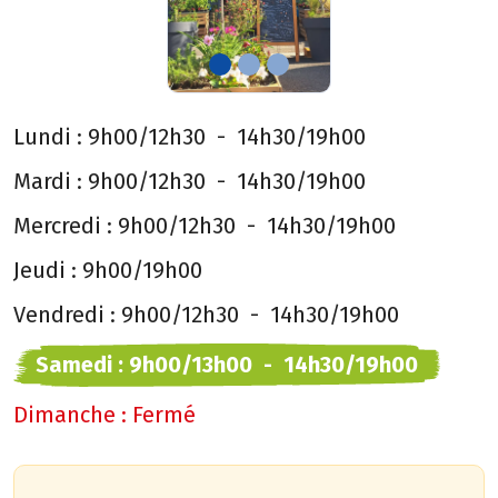
Lundi :
9h00/12h30
-
14h30/19h00
Mardi :
9h00/12h30
-
14h30/19h00
Mercredi :
9h00/12h30
-
14h30/19h00
Jeudi :
9h00/19h00
Vendredi :
9h00/12h30
-
14h30/19h00
Samedi :
9h00/13h00
-
14h30/19h00
Dimanche :
Fermé