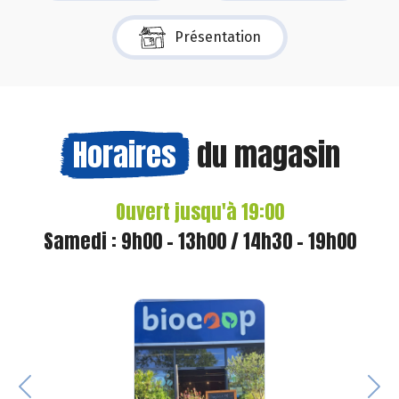
Présentation
Horaires
du magasin
Ouvert jusqu'à 19:00
Samedi : 9h00 - 13h00 / 14h30 - 19h00
Previous
Nex