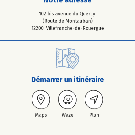
102 bis avenue du Quercy
(Route de Montauban)
12200 Villefranche-de-Rouergue
Démarrer un itinéraire
Maps
Waze
Plan