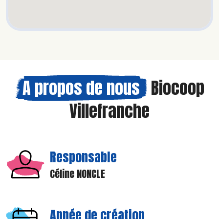
A propos de nous
Biocoop
Villefranche
Responsable
Céline NONCLE
Année de création