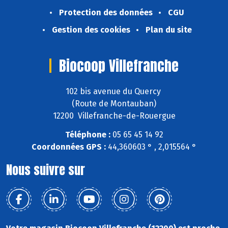
Protection des données
CGU
Gestion des cookies
Plan du site
Biocoop Villefranche
102 bis avenue du Quercy
(Route de Montauban)
12200 Villefranche-de-Rouergue
Téléphone :
05 65 45 14 92
Coordonnées GPS :
44,360603 ° , 2,015564 °
Nous suivre sur