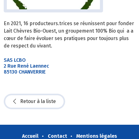
En 2021, 16 producteurs.trices se réunissent pour fonder
Lait Chèvres Bio-Ouest, un groupement 100% Bio qui a a
cœur de faire évoluer ses pratiques pour toujours plus
de respect du vivant.
SAS LCBO
2 Rue René Laennec
85130 CHANVERRIE
Retour à la liste
Accueil
Contact
Mentions légales