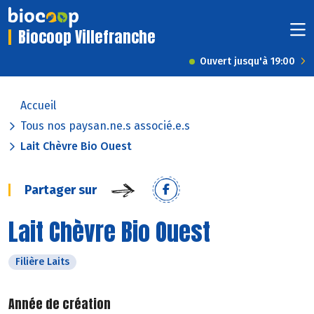
Biocoop Villefranche
Ouvert jusqu'à 19:00
Accueil
Tous nos paysan.ne.s associé.e.s
Lait Chèvre Bio Ouest
Partager sur
Lait Chèvre Bio Ouest
Filière Laits
Année de création