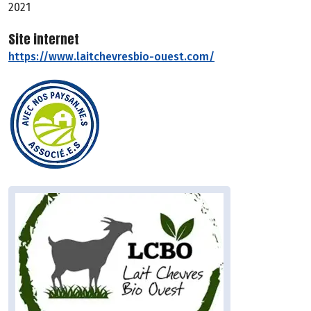
2021
Site internet
https://www.laitchevresbio-ouest.com/