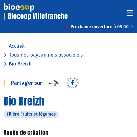
Biocoop Villefranche
Prochaine ouverture à 09:00
Accueil
Tous nos paysan.ne.s associé.e.s
Bio Breizh
Partager sur
Bio Breizh
Filière Fruits et légumes
Année de création