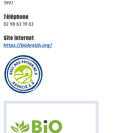
1997
Téléphone
02 98 63 19 03
Site internet
https://biobreizh.org/