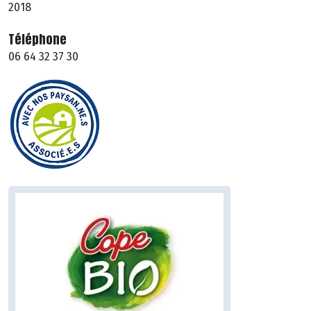
2018
Téléphone
06 64 32 37 30