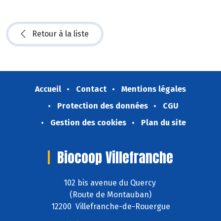
Retour à la liste
Accueil
Contact
Mentions légales
Protection des données
CGU
Gestion des cookies
Plan du site
Biocoop Villefranche
102 bis avenue du Quercy
(Route de Montauban)
12200 Villefranche-de-Rouergue