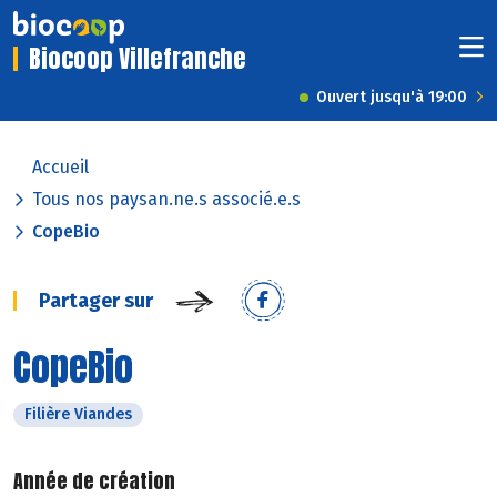
Biocoop Villefranche
Ouvert jusqu'à 19:00
Accueil
Tous nos paysan.ne.s associé.e.s
CopeBio
Partager sur
CopeBio
Filière Viandes
Année de création