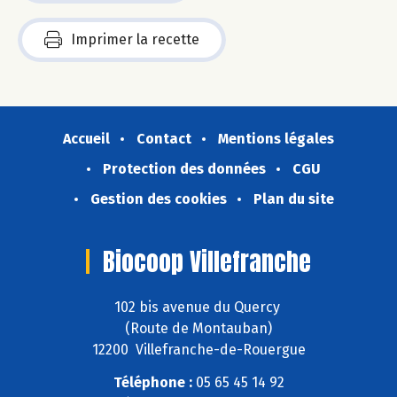
Imprimer la recette
Accueil
Contact
Mentions légales
Protection des données
CGU
Gestion des cookies
Plan du site
Biocoop Villefranche
102 bis avenue du Quercy
(Route de Montauban)
12200 Villefranche-de-Rouergue
Téléphone :
05 65 45 14 92