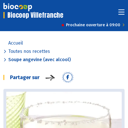
Biocoop Villefranche
Prochaine ouverture à 09:00
Accueil
Toutes nos recettes
Soupe angevine (avec alcool)
Partager sur