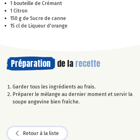
1 bouteille de Crémant
1 Citron
150 g de Sucre de canne
15 cl de Liqueur d'orange
Préparation
de la
recette
Garder tous les ingrédients au frais.
Préparer le mélange au dernier moment et servir la
soupe angevine bien fraîche.
Retour à la liste