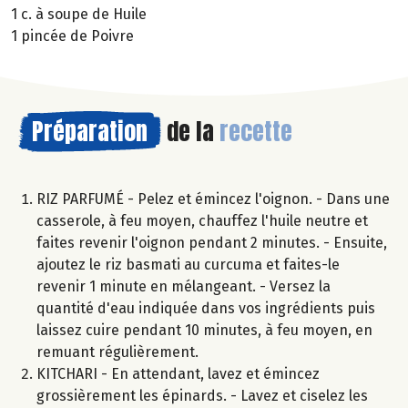
1 c. à soupe de Huile
1 pincée de Poivre
Préparation
de la
recette
RIZ PARFUMÉ - Pelez et émincez l'oignon. - Dans une
casserole, à feu moyen, chauffez l'huile neutre et
faites revenir l'oignon pendant 2 minutes. - Ensuite,
ajoutez le riz basmati au curcuma et faites-le
revenir 1 minute en mélangeant. - Versez la
quantité d'eau indiquée dans vos ingrédients puis
laissez cuire pendant 10 minutes, à feu moyen, en
remuant régulièrement.
KITCHARI - En attendant, lavez et émincez
grossièrement les épinards. - Lavez et ciselez les