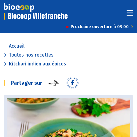
Biocoop Villefranche
Prochaine ouverture à 09:00
Accueil
Toutes nos recettes
Kitchari indien aux épices
Partager sur