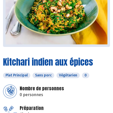
Kitchari indien aux épices
Plat Principal
Sans porc
Végétarien
0
Nombre de personnes
0 personnes
Préparation