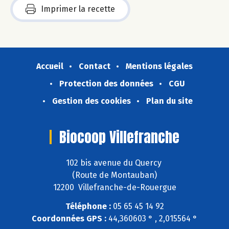
Imprimer la recette
Accueil
Contact
Mentions légales
Protection des données
CGU
Gestion des cookies
Plan du site
Biocoop Villefranche
102 bis avenue du Quercy
(Route de Montauban)
12200 Villefranche-de-Rouergue
Téléphone :
05 65 45 14 92
Coordonnées GPS :
44,360603 ° , 2,015564 °