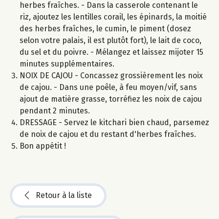
herbes fraîches. - Dans la casserole contenant le
riz, ajoutez les lentilles corail, les épinards, la moitié
des herbes fraîches, le cumin, le piment (dosez
selon votre palais, il est plutôt fort), le lait de coco,
du sel et du poivre. - Mélangez et laissez mijoter 15
minutes supplémentaires.
NOIX DE CAJOU - Concassez grossièrement les noix
de cajou. - Dans une poêle, à feu moyen/vif, sans
ajout de matière grasse, torréfiez les noix de cajou
pendant 2 minutes.
DRESSAGE - Servez le kitchari bien chaud, parsemez
de noix de cajou et du restant d'herbes fraîches.
Bon appétit !
Retour à la liste