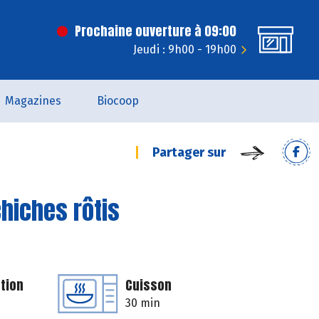
Prochaine ouverture à 09:00
Jeudi : 9h00 - 19h00
Magazines
Biocoop
Partager sur
hiches rôtis
tion
Cuisson
30 min