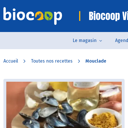
Biocoop V
Le magasin
Agen
Accueil
Toutes nos recettes
Mouclade