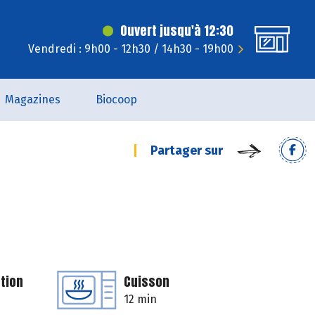
Ouvert jusqu'à 12:30
Vendredi : 9h00 - 12h30 / 14h30 - 19h00
Magazines
Biocoop
Partager sur
tion
Cuisson
12 min