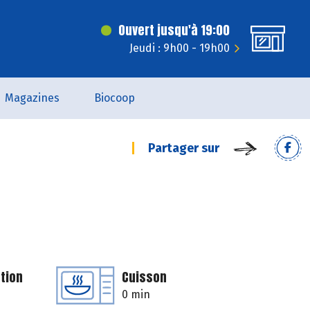
Ouvert jusqu'à 19:00
Jeudi : 9h00 - 19h00
Magazines
Biocoop
Partager sur
tion
Cuisson
0 min