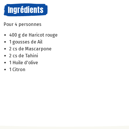
Ingrédients
Pour 4 personnes
400 g de Haricot rouge
1 gousses de Ail
2 cs de Mascarpone
2 cs de Tahini
1 Huile d'olive
1 Citron