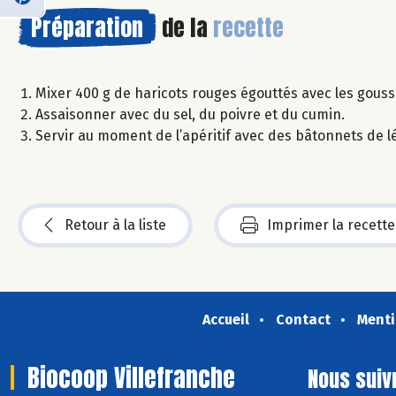
Préparation
de la
recette
Mixer 400 g de haricots rouges égouttés avec les gousses d
Assaisonner avec du sel, du poivre et du cumin.
Servir au moment de l’apéritif avec des bâtonnets de 
Retour à la liste
Imprimer la recette
Accueil
Contact
Menti
Biocoop Villefranche
Nous suiv