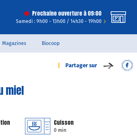
Prochaine ouverture à 09:00
Samedi : 9h00 - 13h00 / 14h30 - 19h00
Magazines
Biocoop
Partager sur
u miel
tion
Cuisson
0 min