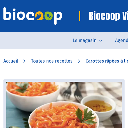
Biocoop V
Le magasin
Agen
Accueil
Toutes nos recettes
Carottes râpées à l’