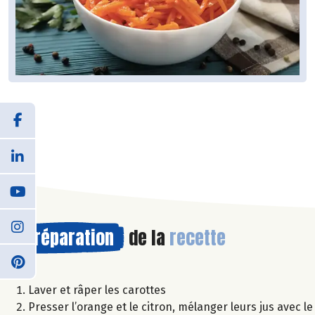
Préparation
de la
recette
Laver et râper les carottes
Presser l’orange et le citron, mélanger leurs jus avec le 