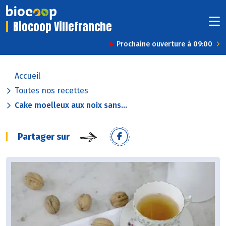
Biocoop Villefranche
Prochaine ouverture à 09:00
Accueil
Toutes nos recettes
Cake moelleux aux noix sans...
Partager sur