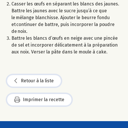
Casser les œufs en séparant les blancs des jaunes.
Battre les jaunes avec le sucre jusqu’à ce que
le mélange blanchisse. Ajouter le beurre fondu
et continuer de battre, puis incorporer la poudre
de noix.
Battre les blancs d’œufs en neige avec une pincée
de sel et incorporer délicatement à la préparation
aux noix. Verser la pâte dans le moule à cake.
Retour à la liste
Imprimer la recette