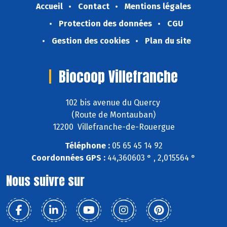
Accueil
Contact
Mentions légales
Protection des données
CGU
Gestion des cookies
Plan du site
Biocoop Villefranche
102 bis avenue du Quercy
(Route de Montauban)
12200 Villefranche-de-Rouergue
Téléphone :
05 65 45 14 92
Coordonnées GPS :
44,360603 ° , 2,015564 °
Nous suivre sur