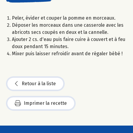
Peler, évider et couper la pomme en morceaux.
Déposer les morceaux dans une casserole avec les
abricots secs coupés en deux et la cannelle.
Ajouter 2 cs. d'eau puis faire cuire à couvert et à feu
doux pendant 15 minutes.
Mixer puis laisser refroidir avant de régaler bébé !
Retour à la liste
Imprimer la recette