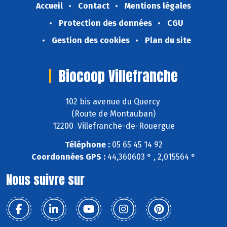
Accueil
Contact
Mentions légales
Protection des données
CGU
Gestion des cookies
Plan du site
Biocoop Villefranche
102 bis avenue du Quercy
(Route de Montauban)
12200 Villefranche-de-Rouergue
Téléphone :
05 65 45 14 92
Coordonnées GPS :
44,360603 ° , 2,015564 °
Nous suivre sur