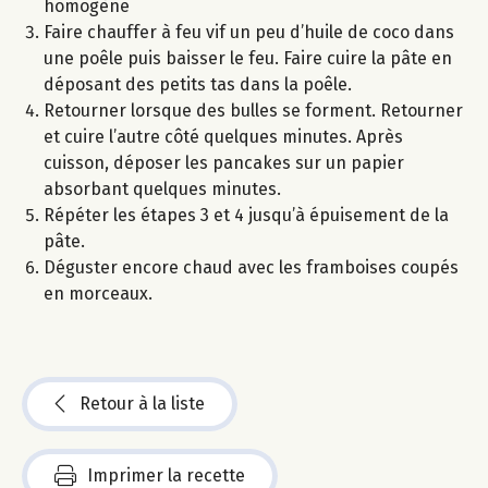
homogène
Faire chauffer à feu vif un peu d’huile de coco dans
une poêle puis baisser le feu. Faire cuire la pâte en
déposant des petits tas dans la poêle.
Retourner lorsque des bulles se forment. Retourner
et cuire l’autre côté quelques minutes. Après
cuisson, déposer les pancakes sur un papier
absorbant quelques minutes.
Répéter les étapes 3 et 4 jusqu’à épuisement de la
pâte.
Déguster encore chaud avec les framboises coupés
en morceaux.
Retour à la liste
Imprimer la recette