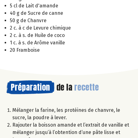
5 cl de Lait d'amande
40 g de Sucre de canne
50 g de Chanvre
2 c. à c de Levure chimique
2 c. à s. de Huile de coco
1 c. à s. de Arôme vanille
20 Framboise
Préparation
de la
recette
Mélanger la farine, les protéines de chanvre, le
sucre, la poudre à lever.
Rajouter la boisson amande et l’extrait de vanille et
mélanger jusqu’à l’obtention d’une pâte lisse et