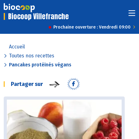
Biocoop Villefranche
Prochaine ouverture : Vendredi 09:00
Accueil
Toutes nos recettes
Pancakes protéinés végans
Partager sur