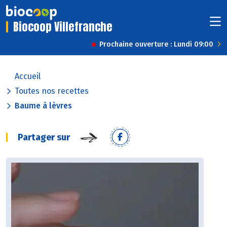
Biocoop Villefranche
Prochaine ouverture : Lundi 09:00
Accueil
Toutes nos recettes
Baume à lèvres
Partager sur