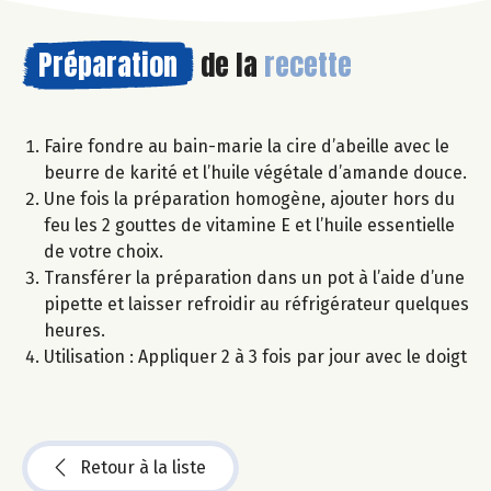
Préparation
de la
recette
Faire fondre au bain-marie la cire d’abeille avec le
beurre de karité et l’huile végétale d’amande douce.
Une fois la préparation homogène, ajouter hors du
feu les 2 gouttes de vitamine E et l’huile essentielle
de votre choix.
Transférer la préparation dans un pot à l’aide d’une
pipette et laisser refroidir au réfrigérateur quelques
heures.
Utilisation : Appliquer 2 à 3 fois par jour avec le doigt
Retour à la liste