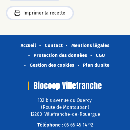
Imprimer la recette
Accueil
Contact
Mentions légales
Protection des données
CGU
Gestion des cookies
Plan du site
Biocoop Villefranche
102 bis avenue du Quercy
(Route de Montauban)
12200 Villefranche-de-Rouergue
Téléphone :
05 65 45 14 92