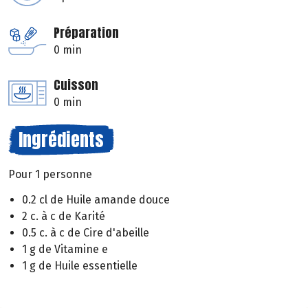
Préparation
0 min
Cuisson
0 min
Ingrédients
Pour 1 personne
0.2 cl de Huile amande douce
2 c. à c de Karité
0.5 c. à c de Cire d'abeille
1 g de Vitamine e
1 g de Huile essentielle