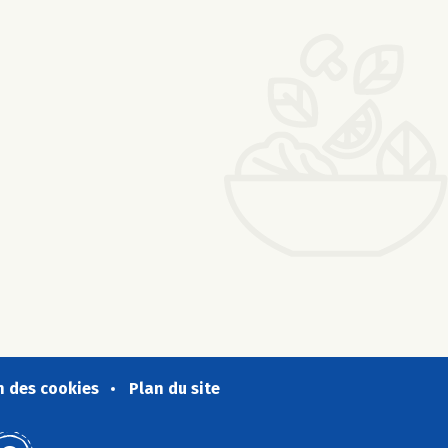
n des cookies
Plan du site