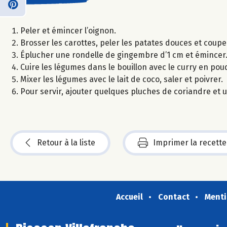
Peler et émincer l’oignon.
Brosser les carottes, peler les patates douces et coup
Éplucher une rondelle de gingembre d’1 cm et émincer
Cuire les légumes dans le bouillon avec le curry en pou
Mixer les légumes avec le lait de coco, saler et poivrer.
Pour servir, ajouter quelques pluches de coriandre et 
Retour à la liste
Imprimer la recette
Accueil
Contact
Menti