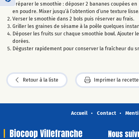
Préparer le smoothie : déposer 2 bananes coupées en ron
en poudre. Mixer jusqu’à l’obtention d’une texture lisse
Verser le smoothie dans 2 bols puis réserver au frais.
Griller les graines de sésame à la poêle quelques inst
Déposer les fruits sur chaque smoothie bowl. Ajouter le
dorées.
Déguster rapidement pour conserver la fraîcheur du s
Retour à la liste
Imprimer la recette
Accueil
Contact
Menti
Biocoop Villefranche
Nous suiv