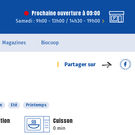
Prochaine ouverture à 09:00
Samedi : 9h00 - 13h00 / 14h30 - 19h00
Magazines
Biocoop
Partager sur
n
Eté
Printemps
tion
Cuisson
0 min