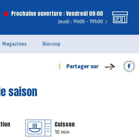
Prochaine ouverture : Vendredi 09:00
Jeudi : 9h00 - 19h00
Magazines
Biocoop
Partager sur
de saison
tion
Cuisson
10 min