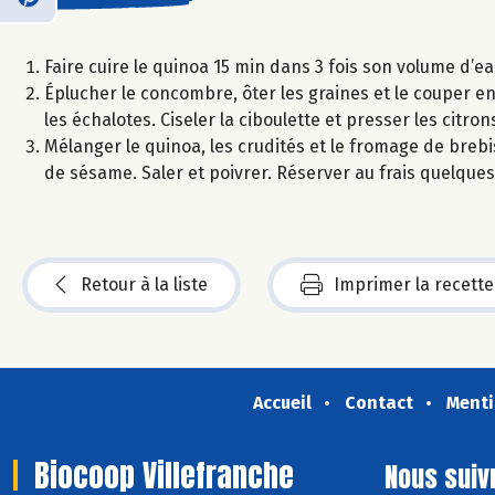
Faire cuire le quinoa 15 min dans 3 fois son volume d’ea
Éplucher le concombre, ôter les graines et le couper en
les échalotes. Ciseler la ciboulette et presser les citron
Mélanger le quinoa, les crudités et le fromage de brebis 
de sésame. Saler et poivrer. Réserver au frais quelque
Retour à la liste
Imprimer la recette
Accueil
Contact
Menti
Biocoop Villefranche
Nous suiv