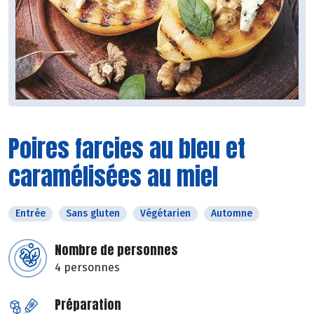
Poires farcies au bleu et
caramélisées au miel
Entrée
Sans gluten
Végétarien
Automne
Nombre de personnes
4 personnes
Préparation