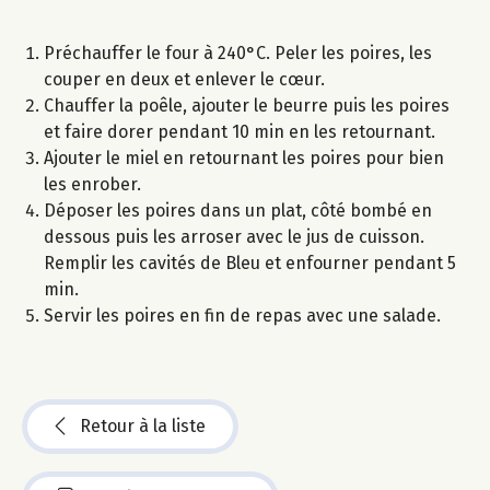
Préchauffer le four à 240°C. Peler les poires, les
couper en deux et enlever le cœur.
Chauffer la poêle, ajouter le beurre puis les poires
et faire dorer pendant 10 min en les retournant.
Ajouter le miel en retournant les poires pour bien
les enrober.
Déposer les poires dans un plat, côté bombé en
dessous puis les arroser avec le jus de cuisson.
Remplir les cavités de Bleu et enfourner pendant 5
min.
Servir les poires en fin de repas avec une salade.
Retour à la liste