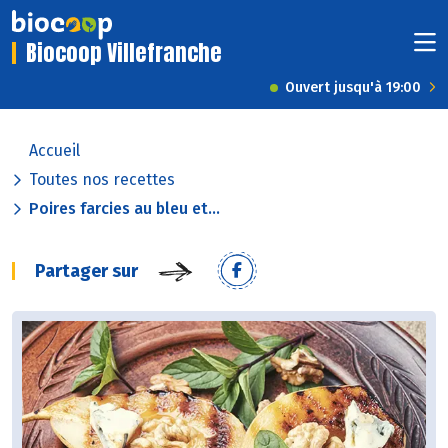
Biocoop Villefranche
Ouvert jusqu'à 19:00
Accueil
Toutes nos recettes
Poires farcies au bleu et...
Partager sur