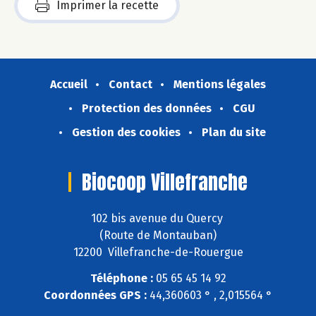
Imprimer la recette
Accueil
Contact
Mentions légales
Protection des données
CGU
Gestion des cookies
Plan du site
Biocoop Villefranche
102 bis avenue du Quercy
(Route de Montauban)
12200 Villefranche-de-Rouergue
Téléphone :
05 65 45 14 92
Coordonnées GPS :
44,360603 ° , 2,015564 °