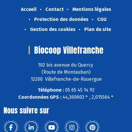
Accueil
Contact
Mentions légales
Protection des données
CGU
Gestion des cookies
Plan du site
Biocoop Villefranche
102 bis avenue du Quercy
(Route de Montauban)
12200 Villefranche-de-Rouergue
Téléphone :
05 65 45 14 92
Coordonnées GPS :
44,360603 ° , 2,015564 °
Nous suivre sur