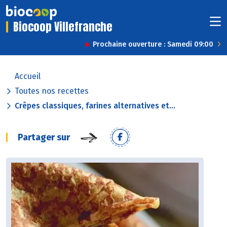
Biocoop Villefranche
Prochaine ouverture : Samedi 09:00
Accueil
Toutes nos recettes
Crêpes classiques, farines alternatives et...
Partager sur