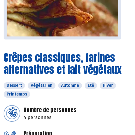
Crêpes classiques, farines
alternatives et lait végétaux
Dessert
Végétarien
Automne
Eté
Hiver
Printemps
Nombre de personnes
4 personnes
Préparation