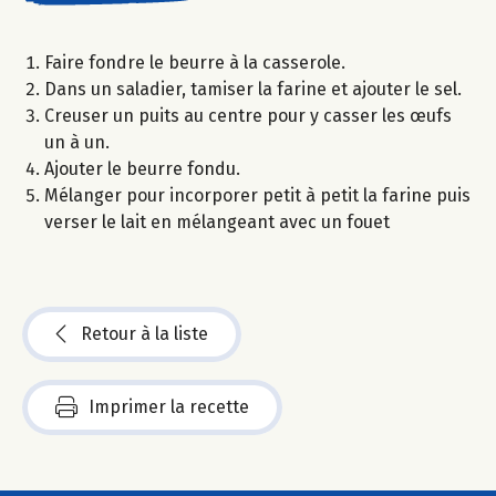
Faire fondre le beurre à la casserole.
Dans un saladier, tamiser la farine et ajouter le sel.
Creuser un puits au centre pour y casser les œufs
un à un.
Ajouter le beurre fondu.
Mélanger pour incorporer petit à petit la farine puis
verser le lait en mélangeant avec un fouet
Retour à la liste
Imprimer la recette