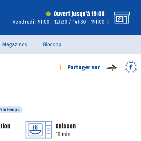
Ouvert jusqu'à 19:00
Vendredi : 9h00 - 12h30 / 14h30 - 19h00
Magazines
Biocoop
Partager sur
Printemps
tion
Cuisson
10 min