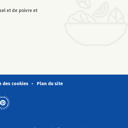
sel et de poivre et
n des cookies
Plan du site