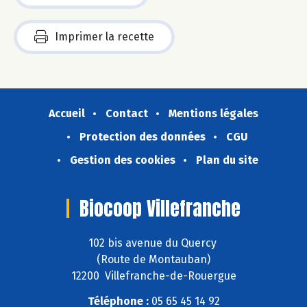
Imprimer la recette
Accueil
Contact
Mentions légales
Protection des données
CGU
Gestion des cookies
Plan du site
Biocoop Villefranche
102 bis avenue du Quercy
(Route de Montauban)
12200 Villefranche-de-Rouergue
Téléphone :
05 65 45 14 92