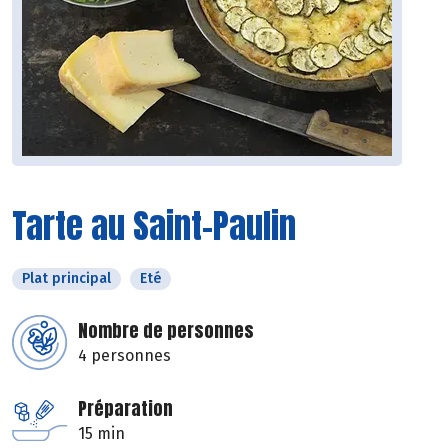
Tarte au Saint-Paulin
Plat principal
Eté
Nombre de personnes
4 personnes
Préparation
15 min