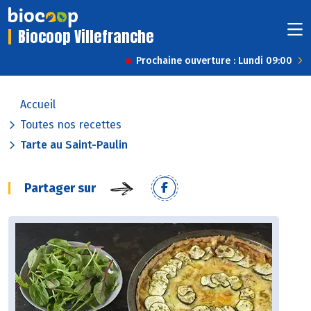
Biocoop Villefranche
Prochaine ouverture : Lundi 09:00
Accueil
Toutes nos recettes
Tarte au Saint-Paulin
Partager sur