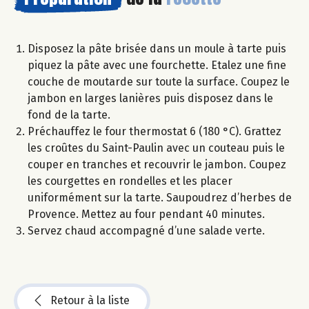
Disposez la pâte brisée dans un moule à tarte puis
piquez la pâte avec une fourchette. Etalez une fine
couche de moutarde sur toute la surface. Coupez le
jambon en larges lanières puis disposez dans le
fond de la tarte.
Préchauffez le four thermostat 6 (180 °C). Grattez
les croûtes du Saint-Paulin avec un couteau puis le
couper en tranches et recouvrir le jambon. Coupez
les courgettes en rondelles et les placer
uniformément sur la tarte. Saupoudrez d’herbes de
Provence. Mettez au four pendant 40 minutes.
Servez chaud accompagné d’une salade verte.
Retour à la liste