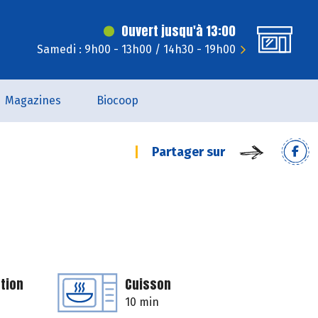
Ouvert jusqu'à 13:00
Samedi : 9h00 - 13h00 / 14h30 - 19h00
Magazines
Biocoop
Partager sur
tion
Cuisson
10 min