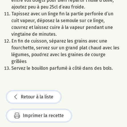
entre vos doigts pour bien répartir l’huile d’olive,
ajoutez peu à peu 25cl d’eau froide.
Tapissez avec un linge fin la partie perforée d’un
cuit vapeur, déposez la semoule sur ce linge,
couvrez et laissez cuire à la vapeur pendant une
vingtaine de minutes.
En fin de cuisson, séparez les grains avec une
fourchette, servez sur un grand plat chaud avec les
légumes, poudrez avec les graines de courge
grillées
Servez le bouillon parfumé à côté dans des bols.
Retour à la liste
Imprimer la recette