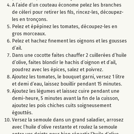
A l’aide d’un couteau économe pelez les branches
de cèleri pour retirer les fils, rincez-les, découpez-
les en tronçons.
Pelez et épépinez les tomates, découpez-les en
gros morceaux.
Pelez et hachez finement les oignons et les gousses
d’ail.
Dans une cocotte faites chauffer 2 cuillerées d’huile
d’olive, faites blondir le hachis d’oignon et d’ail,
poudrez avec les épices, salez et poivrez.
Ajoutez les tomates, le bouquet garni, versez 1 litre
et demi d’eau, laissez bouillir pendant 15 minutes.
Ajoutez les légumes et laissez cuire pendant une
demi-heure, 5 minutes avant la fin de la cuisson,
ajoutez les pois chiches cuits soigneusement
égouttés.
Versez la semoule dans un grand saladier, arrosez
avec l’huile d’olive restante et roulez la semoule