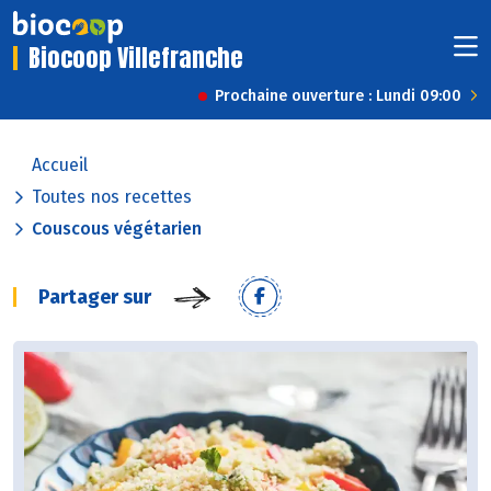
Biocoop Villefranche
Prochaine ouverture : Lundi 09:00
Accueil
Toutes nos recettes
Couscous végétarien
Partager sur