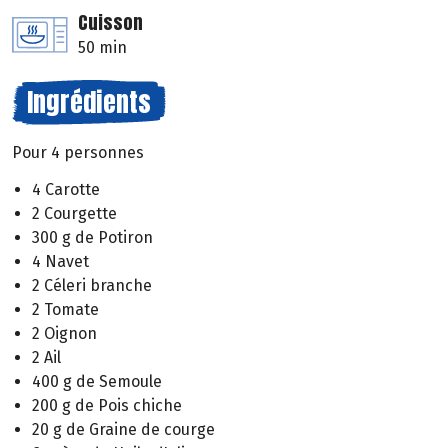
Cuisson
50 min
Ingrédients
Pour 4 personnes
4 Carotte
2 Courgette
300 g de Potiron
4 Navet
2 Céleri branche
2 Tomate
2 Oignon
2 Ail
400 g de Semoule
200 g de Pois chiche
20 g de Graine de courge