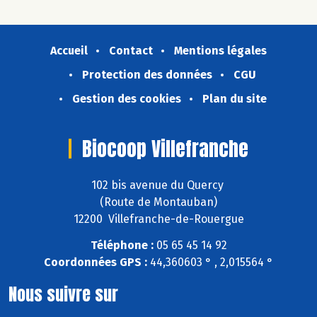
Accueil
Contact
Mentions légales
Protection des données
CGU
Gestion des cookies
Plan du site
Biocoop Villefranche
102 bis avenue du Quercy
(Route de Montauban)
12200 Villefranche-de-Rouergue
Téléphone :
05 65 45 14 92
Coordonnées GPS :
44,360603 ° , 2,015564 °
Nous suivre sur