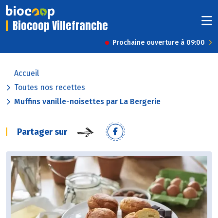
Biocoop Villefranche
Prochaine ouverture à 09:00
Accueil
Toutes nos recettes
Muffins vanille-noisettes par La Bergerie
Partager sur