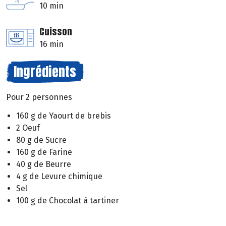
10 min
Cuisson
16 min
Ingrédients
Pour 2 personnes
160 g de Yaourt de brebis
2 Oeuf
80 g de Sucre
160 g de Farine
40 g de Beurre
4 g de Levure chimique
Sel
100 g de Chocolat à tartiner