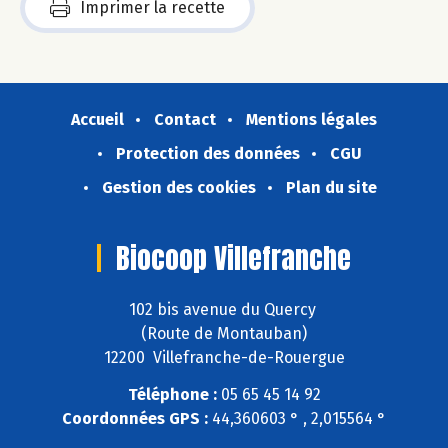
Imprimer la recette
Accueil
Contact
Mentions légales
Protection des données
CGU
Gestion des cookies
Plan du site
Biocoop Villefranche
102 bis avenue du Quercy
(Route de Montauban)
12200 Villefranche-de-Rouergue
Téléphone :
05 65 45 14 92
Coordonnées GPS :
44,360603 ° , 2,015564 °