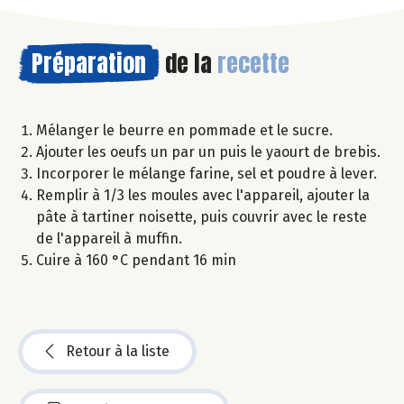
Préparation
de la
recette
Mélanger le beurre en pommade et le sucre.
Ajouter les oeufs un par un puis le yaourt de brebis.
Incorporer le mélange farine, sel et poudre à lever.
Remplir à 1/3 les moules avec l'appareil, ajouter la
pâte à tartiner noisette, puis couvrir avec le reste
de l'appareil à muffin.
Cuire à 160 °C pendant 16 min
Retour à la liste