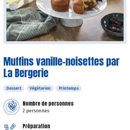
Muffins vanille-noisettes par
La Bergerie
Dessert
Végétarien
Printemps
Nombre de personnes
2 personnes
Préparation