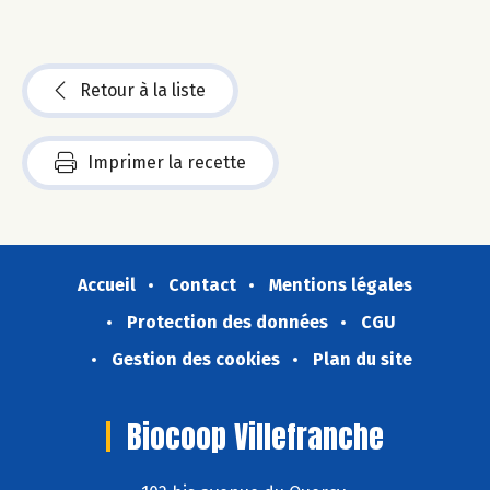
Retour à la liste
Imprimer la recette
Accueil
Contact
Mentions légales
Protection des données
CGU
Gestion des cookies
Plan du site
Biocoop Villefranche