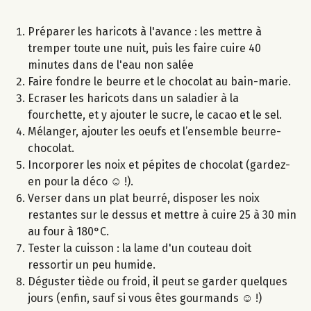
Préparer les haricots à l'avance : les mettre à
tremper toute une nuit, puis les faire cuire 40
minutes dans de l'eau non salée
Faire fondre le beurre et le chocolat au bain-marie.
Ecraser les haricots dans un saladier à la
fourchette, et y ajouter le sucre, le cacao et le sel.
Mélanger, ajouter les oeufs et l’ensemble beurre-
chocolat.
Incorporer les noix et pépites de chocolat (gardez-
en pour la déco ☺ !).
Verser dans un plat beurré, disposer les noix
restantes sur le dessus et mettre à cuire 25 à 30 min
au four à 180°C.
Tester la cuisson : la lame d'un couteau doit
ressortir un peu humide.
Déguster tiède ou froid, il peut se garder quelques
jours (enfin, sauf si vous êtes gourmands ☺ !)