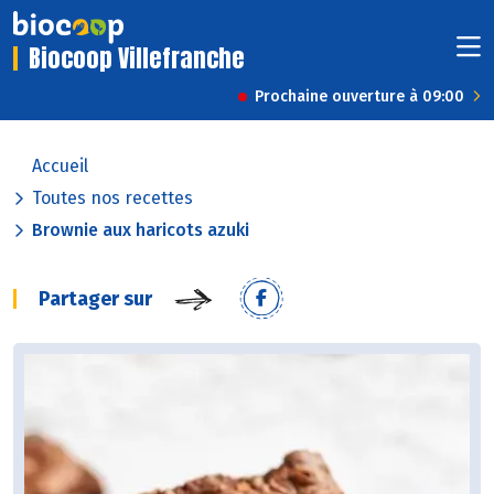
Biocoop Villefranche
Prochaine ouverture à 09:00
Accueil
Toutes nos recettes
Brownie aux haricots azuki
Partager sur