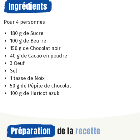
Ingrédients
Pour 4 personnes
180 g de Sucre
100 g de Beurre
150 g de Chocolat noir
40 g de Cacao en poudre
3 Oeuf
Sel
1 tasse de Noix
50 g de Pépite de chocolat
100 g de Haricot azuki
Préparation
de la
recette