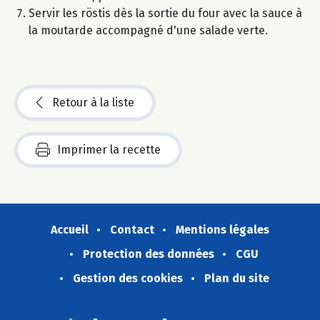
Servir les röstis dès la sortie du four avec la sauce à
la moutarde accompagné d'une salade verte.
Retour à la liste
Imprimer la recette
Accueil
Contact
Mentions légales
Protection des données
CGU
Gestion des cookies
Plan du site