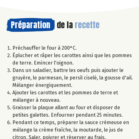
Préparation
de la
recette
Préchauffer le four à 200°C.
Éplucher et râper les carottes ainsi que les pommes
de terre. Emincer l'oignon.
Dans un saladier, battre les oeufs puis ajouter le
gruyère, le parmesan, le persil ciselé, la gousse d'ail.
Mélanger énergiquement.
Ajouter les carottes et les pommes de terre et
mélanger à nouveau.
Graisser la plaque allant au four et disposer de
petites galettes. Enfourner pendant 25 minutes.
Pendant ce temps, préparer la sauce crémeuse en
mélange la crème fraîche, la moutarde, le jus de
citron. Saler, poivrer et réserver au frais.