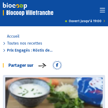
Biocoop Villefranche
Ouvert jusqu'à 19:00
Accueil
Toutes nos recettes
Prix Engagés : Röstis de...
Partager sur