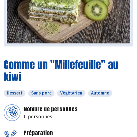
Comme un "Millefeuille" au
kiwi
Dessert
Sans porc
Végétarien
Automne
Nombre de personnes
0 personnes
Préparation