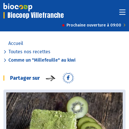
Biocoop Villefranche
Prochaine ouverture à 09:00
Accueil
Toutes nos recettes
Comme un "Millefeuille" au kiwi
Partager sur