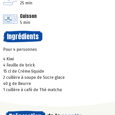
25 min
Cuisson
5 min
Ingrédients
Pour 4 personnes
4 Kiwi
4 Feuille de brick
15 cl de Crème liquide
2 cuillère à soupe de Sucre glace
40 g de Beurre
1 cuillère à café de Thé matcha