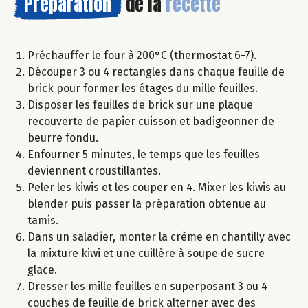
Préparation
de la
recette
Préchauffer le four à 200°C (thermostat 6-7).
Découper 3 ou 4 rectangles dans chaque feuille de
brick pour former les étages du mille feuilles.
Disposer les feuilles de brick sur une plaque
recouverte de papier cuisson et badigeonner de
beurre fondu.
Enfourner 5 minutes, le temps que les feuilles
deviennent croustillantes.
Peler les kiwis et les couper en 4. Mixer les kiwis au
blender puis passer la préparation obtenue au
tamis.
Dans un saladier, monter la crème en chantilly avec
la mixture kiwi et une cuillère à soupe de sucre
glace.
Dresser les mille feuilles en superposant 3 ou 4
couches de feuille de brick alterner avec des