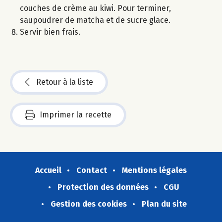
couches de crème au kiwi. Pour terminer,
saupoudrer de matcha et de sucre glace.
Servir bien frais.
Retour à la liste
Imprimer la recette
Accueil
Contact
Mentions légales
Protection des données
CGU
Gestion des cookies
Plan du site