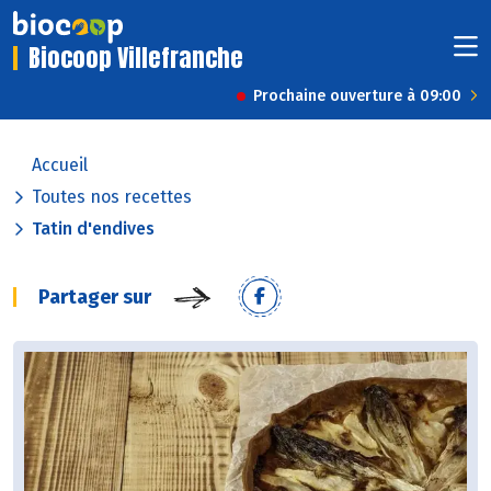
Biocoop Villefranche
Prochaine ouverture à 09:00
Accueil
Toutes nos recettes
Tatin d'endives
Partager sur