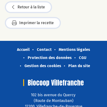
Retour à la liste
Imprimer la recette
Accueil
Contact
Mentions légales
Protection des données
CGU
Gestion des cookies
Plan du site
Biocoop Villefranche
102 bis avenue du Quercy
(Route de Montauban)
12200 Villefranche-de-Rouergue