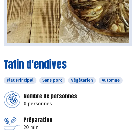
Tatin d'endives
Plat Principal
Sans porc
Végétarien
Automne
Nombre de personnes
0 personnes
Préparation
20 min