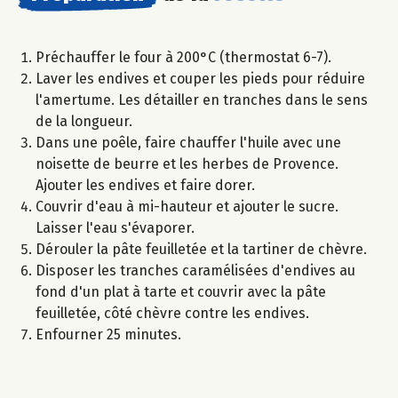
Préchauffer le four à 200°C (thermostat 6-7).
Laver les endives et couper les pieds pour réduire
l'amertume. Les détailler en tranches dans le sens
de la longueur.
Dans une poêle, faire chauffer l'huile avec une
noisette de beurre et les herbes de Provence.
Ajouter les endives et faire dorer.
Couvrir d'eau à mi-hauteur et ajouter le sucre.
Laisser l'eau s'évaporer.
Dérouler la pâte feuilletée et la tartiner de chèvre.
Disposer les tranches caramélisées d'endives au
fond d'un plat à tarte et couvrir avec la pâte
feuilletée, côté chèvre contre les endives.
Enfourner 25 minutes.