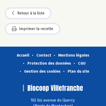
Retour à la liste
Imprimer la recette
Accueil
Contact
Mentions légales
Protection des données
CGU
Gestion des cookies
Plan du site
Biocoop Villefranche
102 bis avenue du Quercy
(Route de Montauban)