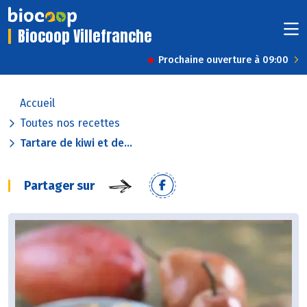
Biocoop Villefranche
Prochaine ouverture à 09:00
Accueil
Toutes nos recettes
Tartare de kiwi et de...
Partager sur