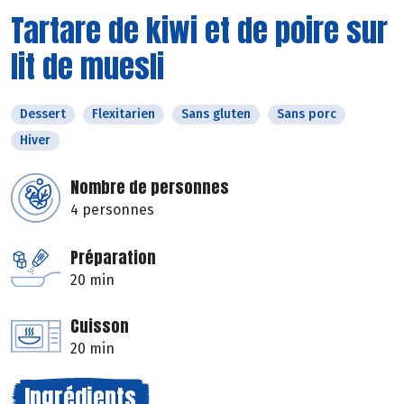
Tartare de kiwi et de poire sur
lit de muesli
Dessert
Flexitarien
Sans gluten
Sans porc
Hiver
Nombre de personnes
4 personnes
Préparation
20 min
Cuisson
20 min
Ingrédients