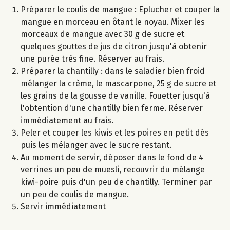
Préparer le coulis de mangue : Eplucher et couper la
mangue en morceau en ôtant le noyau. Mixer les
morceaux de mangue avec 30 g de sucre et
quelques gouttes de jus de citron jusqu'à obtenir
une purée très fine. Réserver au frais.
Préparer la chantilly : dans le saladier bien froid
mélanger la crème, le mascarpone, 25 g de sucre et
les grains de la gousse de vanille. Fouetter jusqu'à
l'obtention d'une chantilly bien ferme. Réserver
immédiatement au frais.
Peler et couper les kiwis et les poires en petit dés
puis les mélanger avec le sucre restant.
Au moment de servir, déposer dans le fond de 4
verrines un peu de muesli, recouvrir du mélange
kiwi-poire puis d'un peu de chantilly. Terminer par
un peu de coulis de mangue.
Servir immédiatement