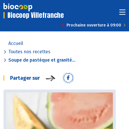
Biocoop Villefranche
Prochaine ouverture à 09:00
Accueil
Toutes nos recettes
Soupe de pastèque et granité...
Partager sur