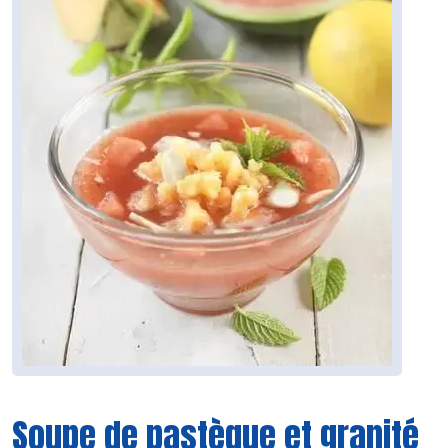
Soupe de pastèque et granité