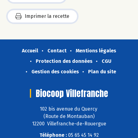
Imprimer la recette
Accueil
Contact
Mentions légales
Protection des données
CGU
Gestion des cookies
Plan du site
Biocoop Villefranche
102 bis avenue du Quercy
(Route de Montauban)
12200 Villefranche-de-Rouergue
Téléphone :
05 65 45 14 92