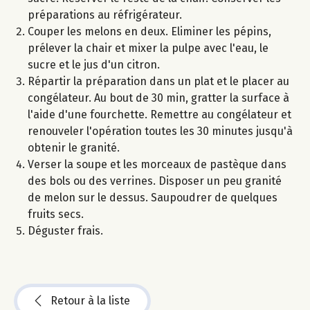
préparations au réfrigérateur.
Couper les melons en deux. Eliminer les pépins,
prélever la chair et mixer la pulpe avec l'eau, le
sucre et le jus d'un citron.
Répartir la préparation dans un plat et le placer au
congélateur. Au bout de 30 min, gratter la surface à
l'aide d'une fourchette. Remettre au congélateur et
renouveler l'opération toutes les 30 minutes jusqu'à
obtenir le granité.
Verser la soupe et les morceaux de pastèque dans
des bols ou des verrines. Disposer un peu granité
de melon sur le dessus. Saupoudrer de quelques
fruits secs.
Déguster frais.
Retour à la liste