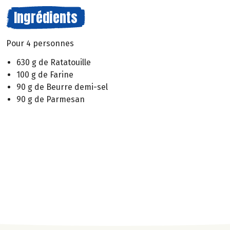
Ingrédients
Pour 4 personnes
630 g de Ratatouille
100 g de Farine
90 g de Beurre demi-sel
90 g de Parmesan