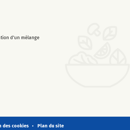
ention d'un mélange
n des cookies
Plan du site