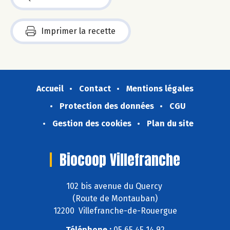
Imprimer la recette
Accueil
Contact
Mentions légales
Protection des données
CGU
Gestion des cookies
Plan du site
Biocoop Villefranche
102 bis avenue du Quercy
(Route de Montauban)
12200 Villefranche-de-Rouergue
Téléphone :
05 65 45 14 92