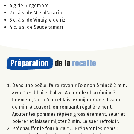
4 g de Gingembre
2 c. à s. de Miel d'acacia
5 c. à s. de Vinaigre de riz
4 c. à s. de Sauce tamari
Préparation
de la
recette
Dans une poêle, faire revenir l’oignon émincé 2 min.
avec 1 cs d’huile d’olive. Ajouter le chou émincé
finement, 2 cs d’eau et laisser mijoter une dizaine
de min. à couvert, en remuant régulièrement.
Ajouter les pommes râpées grossièrement, saler et
poivrer et laisser mijoter 2 min. Laisser refroidir.
Préchauffer le four à 210°C. Préparer les nems :