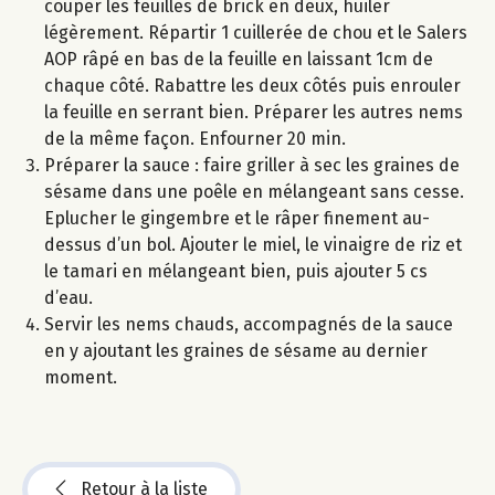
couper les feuilles de brick en deux, huiler
légèrement. Répartir 1 cuillerée de chou et le Salers
AOP râpé en bas de la feuille en laissant 1cm de
chaque côté. Rabattre les deux côtés puis enrouler
la feuille en serrant bien. Préparer les autres nems
de la même façon. Enfourner 20 min.
Préparer la sauce : faire griller à sec les graines de
sésame dans une poêle en mélangeant sans cesse.
Eplucher le gingembre et le râper finement au-
dessus d’un bol. Ajouter le miel, le vinaigre de riz et
le tamari en mélangeant bien, puis ajouter 5 cs
d’eau.
Servir les nems chauds, accompagnés de la sauce
en y ajoutant les graines de sésame au dernier
moment.
Retour à la liste