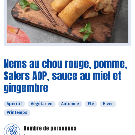
Nems au chou rouge, pomme,
Salers AOP, sauce au miel et
gingembre
Apéritif
Végétarien
Automne
Eté
Hiver
Printemps
Nombre de personnes