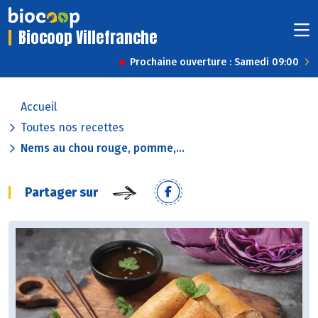
Biocoop Villefranche
Prochaine ouverture : Samedi 09:00
Accueil
Toutes nos recettes
Nems au chou rouge, pomme,...
Partager sur