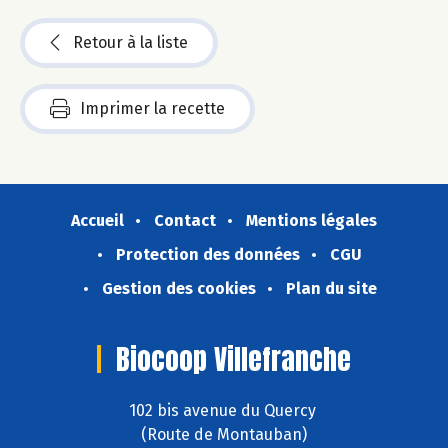
Retour à la liste
Imprimer la recette
Accueil
Contact
Mentions légales
Protection des données
CGU
Gestion des cookies
Plan du site
Biocoop Villefranche
102 bis avenue du Quercy
(Route de Montauban)