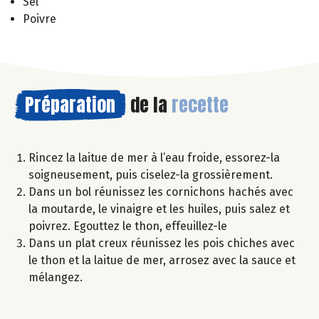
Sel
Poivre
Préparation
de la
recette
Rincez la laitue de mer à l’eau froide, essorez-la
soigneusement, puis ciselez-la grossièrement.
Dans un bol réunissez les cornichons hachés avec
la moutarde, le vinaigre et les huiles, puis salez et
poivrez. Egouttez le thon, effeuillez-le
Dans un plat creux réunissez les pois chiches avec
le thon et la laitue de mer, arrosez avec la sauce et
mélangez.