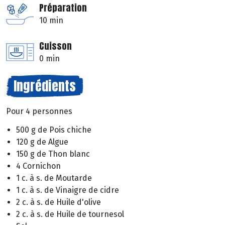
Préparation
10 min
Cuisson
0 min
Ingrédients
Pour 4 personnes
500 g de Pois chiche
120 g de Algue
150 g de Thon blanc
4 Cornichon
1 c. à s. de Moutarde
1 c. à s. de Vinaigre de cidre
2 c. à s. de Huile d'olive
2 c. à s. de Huile de tournesol