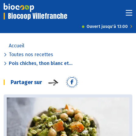
Biocoop Villefranche
Ouvert jusqu'à 13:00
Accueil
Toutes nos recettes
Pois chiches, thon blanc et...
Partager sur