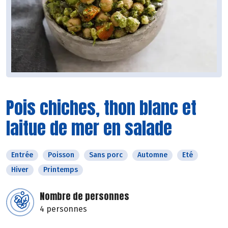
Pois chiches, thon blanc et
laitue de mer en salade
Entrée
Poisson
Sans porc
Automne
Eté
Hiver
Printemps
Nombre de personnes
4 personnes